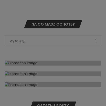
NA CO MASZ OCHOTĘ?
OSTATNIE POSTY