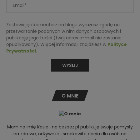
Zostawiając komentarz na blogu wyrażasz zgodę na
przetwarzanie podanych w nim danych osobowych i
publikację jego treści (twój adres e-mail nie zostanie
opublikowany). Więcej informacji znajdziesz w
Polityce
Prywatności.
O MNIE
Mam na imię Kasia i na bezbez.pl publikuję swoje pomysły
na zdrowe, odżywcze i smakowite dania dla osób na