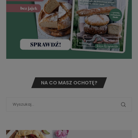
NA CO MASZ OCHOTĘ?