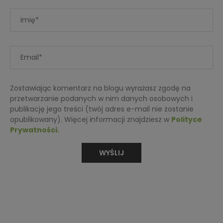
Zostawiając komentarz na blogu wyrażasz zgodę na
przetwarzanie podanych w nim danych osobowych i
publikację jego treści (twój adres e-mail nie zostanie
opublikowany). Więcej informacji znajdziesz w
Polityce
Prywatności.
O MNIE