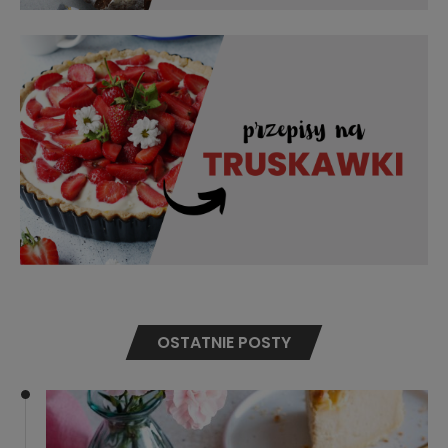
OSTATNIE POSTY