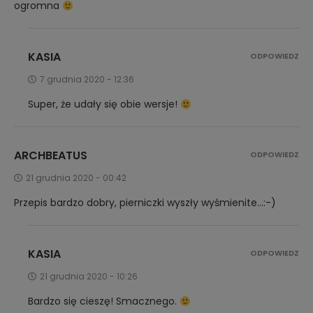
ogromna
KASIA
ODPOWIEDZ
7 grudnia 2020 - 12:36
Super, że udały się obie wersje!
ARCHBEATUS
ODPOWIEDZ
21 grudnia 2020 - 00:42
Przepis bardzo dobry, pierniczki wyszły wyśmienite…:-)
KASIA
ODPOWIEDZ
21 grudnia 2020 - 10:26
Bardzo się cieszę! Smacznego.