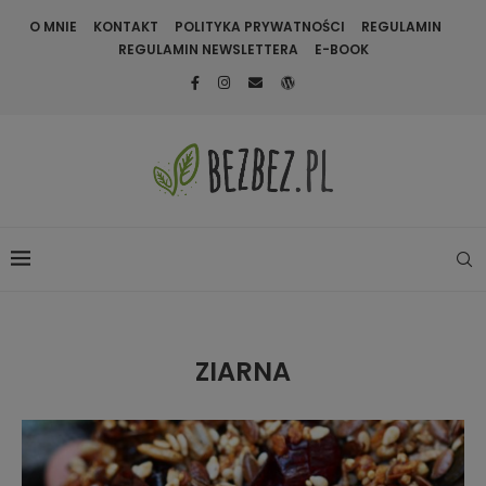
O MNIE
KONTAKT
POLITYKA PRYWATNOŚCI
REGULAMIN
REGULAMIN NEWSLETTERA
E-BOOK
ZIARNA