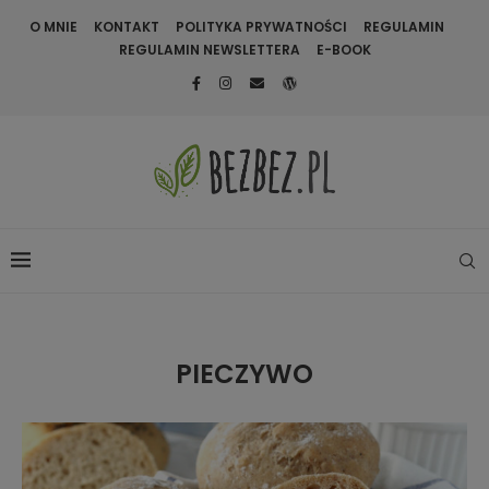
O MNIE
KONTAKT
POLITYKA PRYWATNOŚCI
REGULAMIN
REGULAMIN NEWSLETTERA
E-BOOK
PIECZYWO