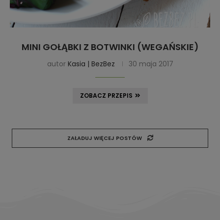
MINI GOŁĄBKI Z BOTWINKI (WEGAŃSKIE)
autor
Kasia | BezBez
30 maja 2017
ZOBACZ PRZEPIS
ZAŁADUJ WIĘCEJ POSTÓW