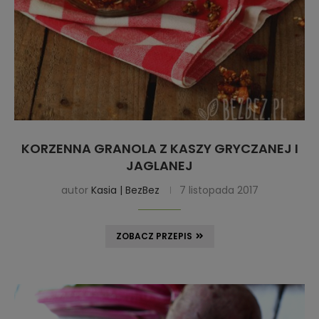
KORZENNA GRANOLA Z KASZY GRYCZANEJ I
JAGLANEJ
autor
Kasia | BezBez
7 listopada 2017
ZOBACZ PRZEPIS