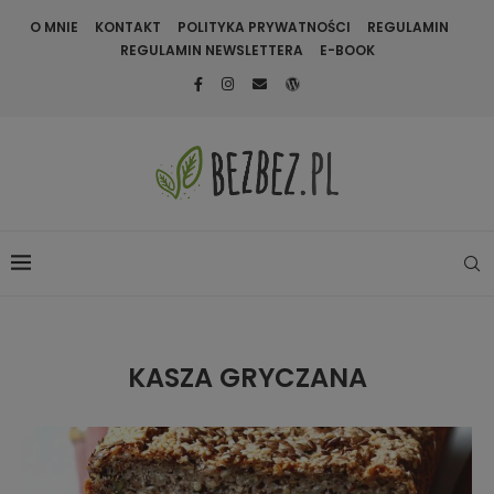
O MNIE
KONTAKT
POLITYKA PRYWATNOŚCI
REGULAMIN
REGULAMIN NEWSLETTERA
E-BOOK
KASZA GRYCZANA