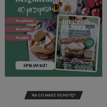
NA CO MASZ OCHOTĘ?