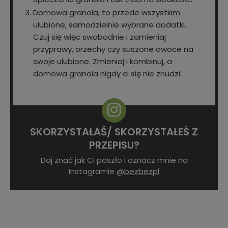
Domowa granola, to przede wszystkim
ulubione, samodzielnie wybrane dodatki.
Czuj się więc swobodnie i zamieniaj
przyprawy, orzechy czy suszone owoce na
swoje ulubione. Zmieniaj i kombinuj, a
domowa granola nigdy ci się nie znudzi.
SKORZYSTAŁAŚ/ SKORZYSTAŁEŚ Z
PRZEPISU?
Daj znać jak Ci poszło i oznacz mnie na
Instagramie
@bezbezpl