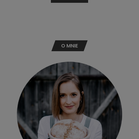
O MNIE