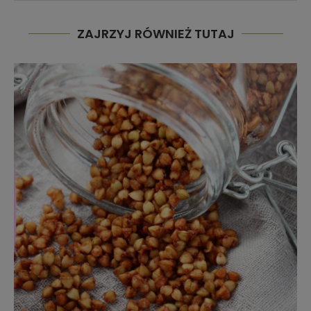
ZAJRZYJ RÓWNIEŻ TUTAJ