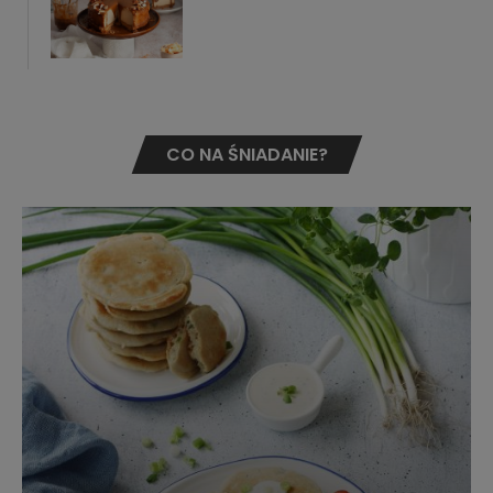
CO NA ŚNIADANIE?