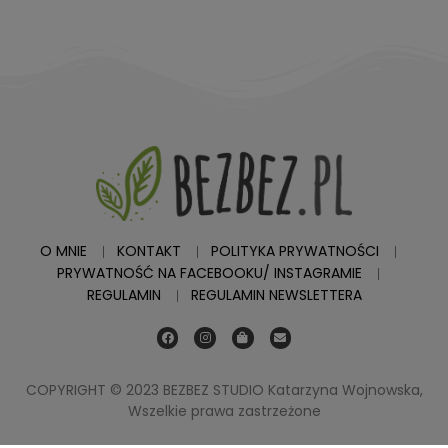
O MNIE
KONTAKT
POLITYKA PRYWATNOŚCI
PRYWATNOŚĆ NA FACEBOOKU/ INSTAGRAMIE
REGULAMIN
REGULAMIN NEWSLETTERA
COPYRIGHT © 2023 BEZBEZ STUDIO Katarzyna Wojnowska,
Wszelkie prawa zastrzeżone