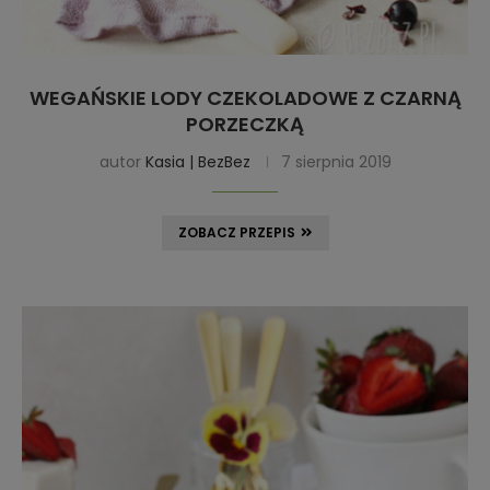
WEGAŃSKIE LODY CZEKOLADOWE Z CZARNĄ
PORZECZKĄ
autor
Kasia | BezBez
7 sierpnia 2019
ZOBACZ PRZEPIS