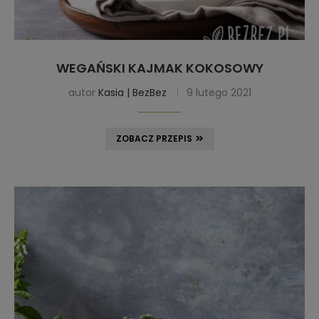
WEGAŃSKI KAJMAK KOKOSOWY
autor
Kasia | BezBez
9 lutego 2021
ZOBACZ PRZEPIS