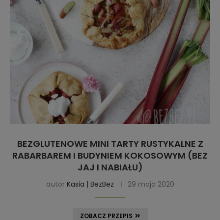
BEZGLUTENOWE MINI TARTY RUSTYKALNE Z
RABARBAREM I BUDYNIEM KOKOSOWYM (BEZ
JAJ I NABIAŁU)
autor
Kasia | BezBez
29 maja 2020
ZOBACZ PRZEPIS