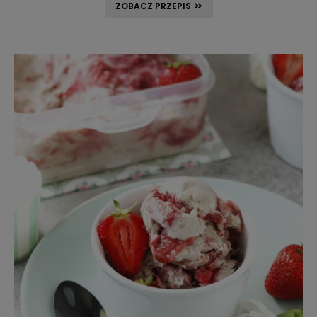
ZOBACZ PRZEPIS