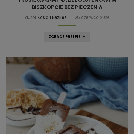
BISZKOPCIE BEZ PIECZENIA
autor
Kasia | BezBez
26 czerwca 2019
ZOBACZ PRZEPIS