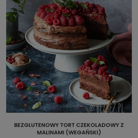
BEZGLUTENOWY TORT CZEKOLADOWY Z
MALINAMI (WEGAŃSKI)