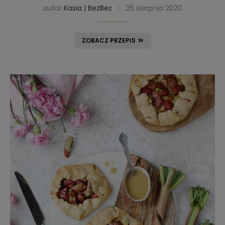
autor
Kasia | BezBez
25 sierpnia 2020
ZOBACZ PRZEPIS