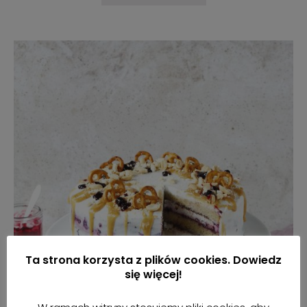
Ta strona korzysta z plików cookies. Dowiedz
się więcej!