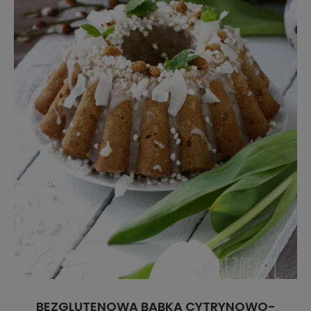
BEZGLUTENOWA BABKA CYTRYNOWO-