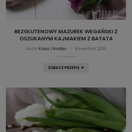
BEZGLUTENOWY MAZUREK WEGAŃSKI Z
OSZUKANYM KAJMAKIEM Z BATATA
autor
Kasia | BezBez
8 kwietnia 2019
ZOBACZ PRZEPIS