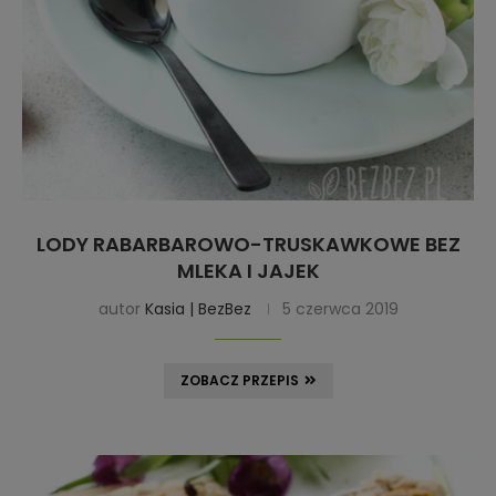
LODY RABARBAROWO-TRUSKAWKOWE BEZ
MLEKA I JAJEK
autor
Kasia | BezBez
5 czerwca 2019
ZOBACZ PRZEPIS