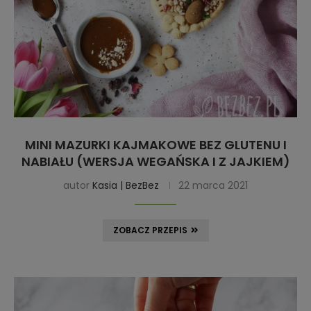
MINI MAZURKI KAJMAKOWE BEZ GLUTENU I
NABIAŁU (WERSJA WEGAŃSKA I Z JAJKIEM)
autor
Kasia | BezBez
22 marca 2021
ZOBACZ PRZEPIS