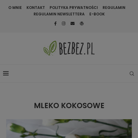
O MNIE
KONTAKT
POLITYKA PRYWATNOŚCI
REGULAMIN
REGULAMIN NEWSLETTERA
E-BOOK
MLEKO KOKOSOWE