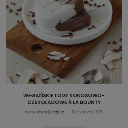
WEGAŃSKIE LODY KOKOSOWO-
CZEKOLADOWE À LA BOUNTY
autor
Kasia | BezBez
18 czerwca 2019