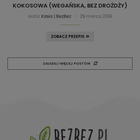
KOKOSOWA (WEGAŃSKA, BEZ DROŻDŻY)
autor
Kasia | BezBez
29 marca 2018
ZOBACZ PRZEPIS
ZAŁADUJ WIĘCEJ POSTÓW