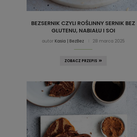
BEZSERNIK CZYLI ROŚLINNY SERNIK BEZ
GLUTENU, NABIAŁU I SOI
autor
Kasia | BezBez
28 marca 2025
ZOBACZ PRZEPIS