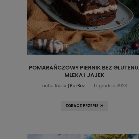
POMARAŃCZOWY PIERNIK BEZ GLUTENU
MLEKA I JAJEK
autor
Kasia | BezBez
17 grudnia 2023
ZOBACZ PRZEPIS