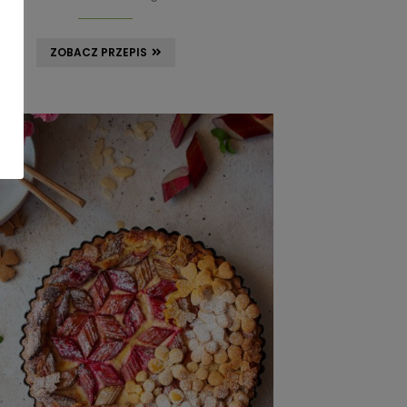
ZOBACZ PRZEPIS