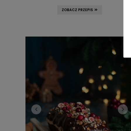
ZOBACZ PRZEPIS