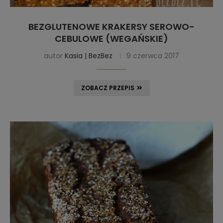
BEZGLUTENOWE KRAKERSY SEROWO-
CEBULOWE (WEGAŃSKIE)
autor
Kasia | BezBez
9 czerwca 2017
ZOBACZ PRZEPIS