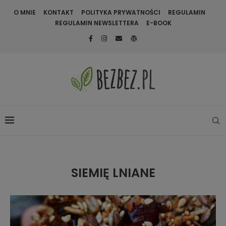
O MNIE
KONTAKT
POLITYKA PRYWATNOŚCI
REGULAMIN
REGULAMIN NEWSLETTERA
E-BOOK
SIEMIĘ LNIANE