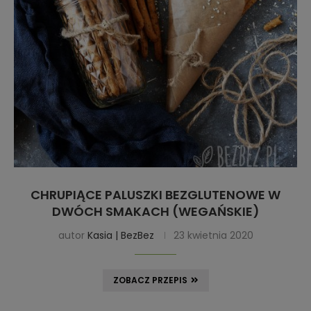
CHRUPIĄCE PALUSZKI BEZGLUTENOWE W
DWÓCH SMAKACH (WEGAŃSKIE)
autor
Kasia | BezBez
23 kwietnia 2020
ZOBACZ PRZEPIS