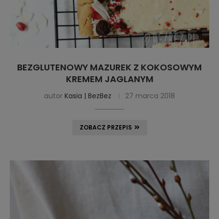
BEZGLUTENOWY MAZUREK Z KOKOSOWYM
KREMEM JAGLANYM
autor
Kasia | BezBez
27 marca 2018
ZOBACZ PRZEPIS