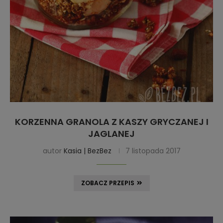
KORZENNA GRANOLA Z KASZY GRYCZANEJ I
JAGLANEJ
autor
Kasia | BezBez
7 listopada 2017
ZOBACZ PRZEPIS