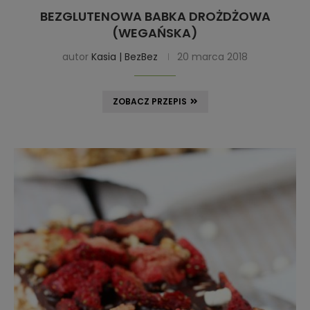
BEZGLUTENOWA BABKA DROŻDŻOWA
(WEGAŃSKA)
autor
Kasia | BezBez
20 marca 2018
ZOBACZ PRZEPIS