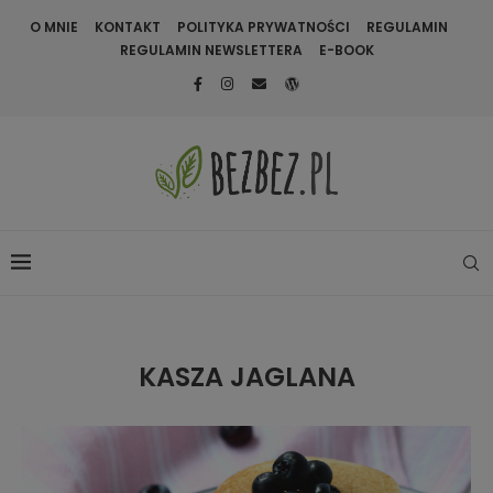
O MNIE
KONTAKT
POLITYKA PRYWATNOŚCI
REGULAMIN
REGULAMIN NEWSLETTERA
E-BOOK
KASZA JAGLANA