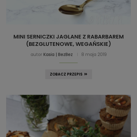
MINI SERNICZKI JAGLANE Z RABARBAREM
(BEZGLUTENOWE, WEGAŃSKIE)
autor
Kasia | BezBez
8 maja 2019
ZOBACZ PRZEPIS