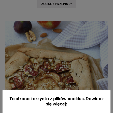
ZOBACZ PRZEPIS
Ta strona korzysta z plików cookies. Dowiedz
się więcej!