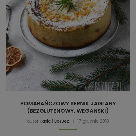
POMARAŃCZOWY SERNIK JAGLANY
(BEZGLUTENOWY, WEGAŃSKI)
autor
Kasia | BezBez
17 grudnia 2018