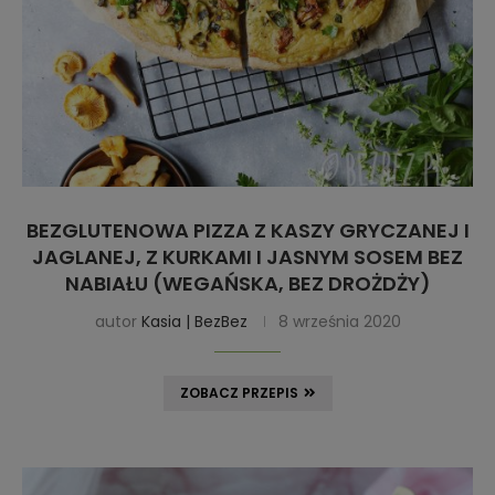
BEZGLUTENOWA PIZZA Z KASZY GRYCZANEJ I
JAGLANEJ, Z KURKAMI I JASNYM SOSEM BEZ
NABIAŁU (WEGAŃSKA, BEZ DROŻDŻY)
autor
Kasia | BezBez
8 września 2020
ZOBACZ PRZEPIS