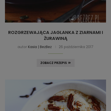
ROZGRZEWAJĄCA JAGLANKA Z ZIARNAMI I
ŻURAWINĄ
autor
Kasia | BezBez
26 października 2017
ZOBACZ PRZEPIS