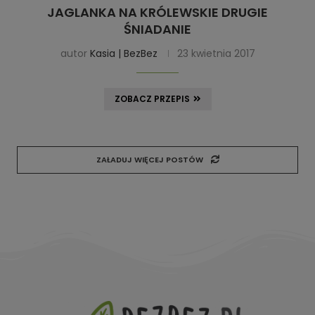
JAGLANKA NA KRÓLEWSKIE DRUGIE
ŚNIADANIE
autor
Kasia | BezBez
23 kwietnia 2017
ZOBACZ PRZEPIS
ZAŁADUJ WIĘCEJ POSTÓW