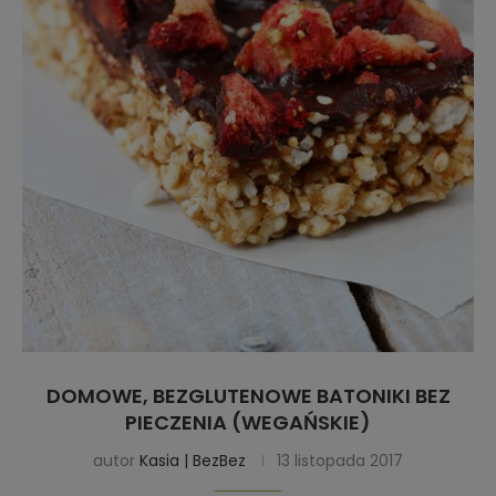
DOMOWE, BEZGLUTENOWE BATONIKI BEZ
PIECZENIA (WEGAŃSKIE)
autor
Kasia | BezBez
13 listopada 2017