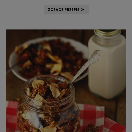
ZOBACZ PRZEPIS