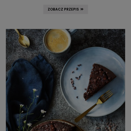
ZOBACZ PRZEPIS