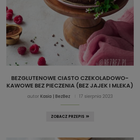
BEZGLUTENOWE CIASTO CZEKOLADOWO-
KAWOWE BEZ PIECZENIA (BEZ JAJEK I MLEKA)
autor
Kasia | BezBez
17 sierpnia 2023
ZOBACZ PRZEPIS