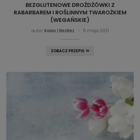
BEZGLUTENOWE DROŻDŻÓWKI Z
RABARBAREM I ROŚLINNYM TWAROŻKIEM
(WEGAŃSKIE)
autor
Kasia | BezBez
6 maja 2021
ZOBACZ PRZEPIS