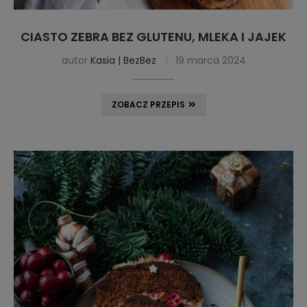
CIASTO ZEBRA BEZ GLUTENU, MLEKA I JAJEK
autor
Kasia | BezBez
19 marca 2024
ZOBACZ PRZEPIS