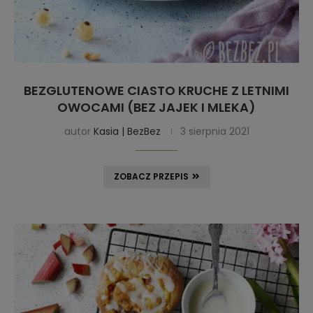
BEZGLUTENOWE CIASTO KRUCHE Z LETNIMI
OWOCAMI (BEZ JAJEK I MLEKA)
autor
Kasia | BezBez
3 sierpnia 2021
ZOBACZ PRZEPIS