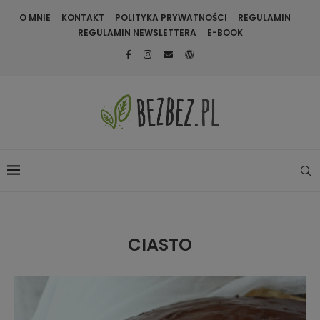
O MNIE
KONTAKT
POLITYKA PRYWATNOŚCI
REGULAMIN
REGULAMIN NEWSLETTERA
E-BOOK
CIASTO