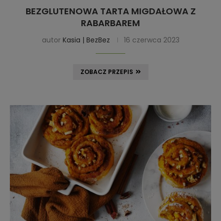
BEZGLUTENOWA TARTA MIGDAŁOWA Z
RABARBAREM
autor
Kasia | BezBez
16 czerwca 2023
ZOBACZ PRZEPIS