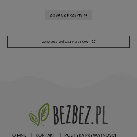
ZOBACZ PRZEPIS
ZAŁADUJ WIĘCEJ POSTÓW
O MNIE
KONTAKT
POLITYKA PRYWATNOŚCI