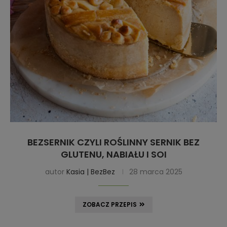
BEZSERNIK CZYLI ROŚLINNY SERNIK BEZ
GLUTENU, NABIAŁU I SOI
autor
Kasia | BezBez
28 marca 2025
ZOBACZ PRZEPIS