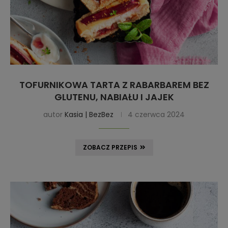
TOFURNIKOWA TARTA Z RABARBAREM BEZ
GLUTENU, NABIAŁU I JAJEK
autor
Kasia | BezBez
4 czerwca 2024
ZOBACZ PRZEPIS