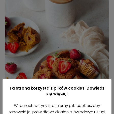
Ta strona korzysta z plików cookies. Dowiedz
się więcej!
W ramach witryny stosujemy pliki cookies, aby
zapewnić jej prawidłowe działanie, świadczyć usługi,