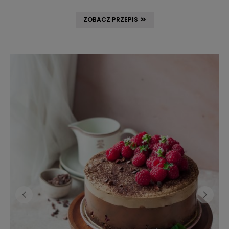
ZOBACZ PRZEPIS