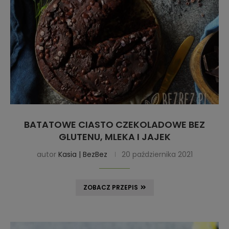
BATATOWE CIASTO CZEKOLADOWE BEZ
GLUTENU, MLEKA I JAJEK
autor
Kasia | BezBez
20 października 2021
ZOBACZ PRZEPIS