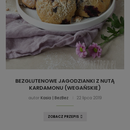
BEZGLUTENOWE JAGODZIANKI Z NUTĄ
KARDAMONU (WEGAŃSKIE)
autor
Kasia | BezBez
22 lipca 2019
ZOBACZ PRZEPIS