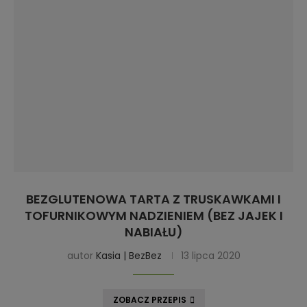
BEZGLUTENOWA TARTA Z TRUSKAWKAMI I
TOFURNIKOWYM NADZIENIEM (BEZ JAJEK I
NABIAŁU)
autor
Kasia | BezBez
13 lipca 2020
ZOBACZ PRZEPIS