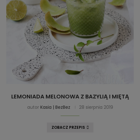
LEMONIADA MELONOWA Z BAZYLIĄ I MIĘTĄ
autor
Kasia | BezBez
28 sierpnia 2019
ZOBACZ PRZEPIS