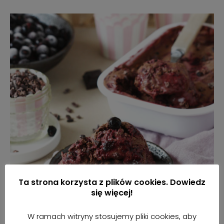
Ta strona korzysta z plików cookies. Dowiedz
się więcej!
W ramach witryny stosujemy pliki cookies, aby