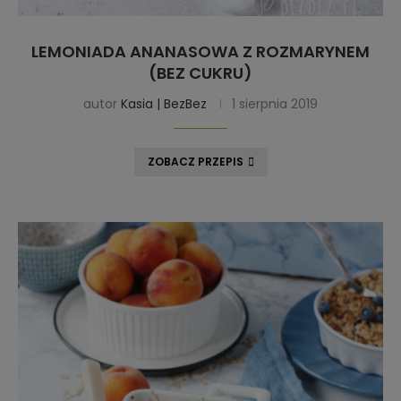
LEMONIADA ANANASOWA Z ROZMARYNEM
(BEZ CUKRU)
autor
Kasia | BezBez
1 sierpnia 2019
ZOBACZ PRZEPIS