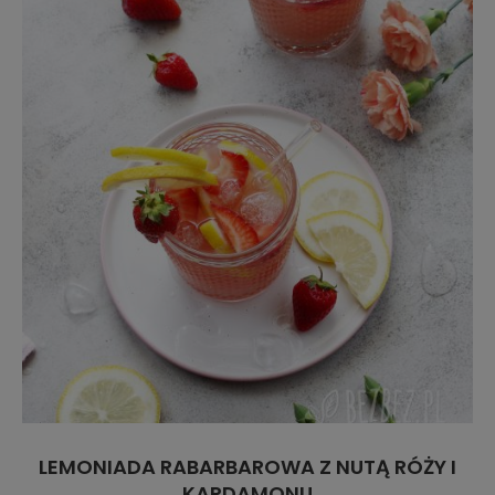
LEMONIADA RABARBAROWA Z NUTĄ RÓŻY I
KARDAMONU