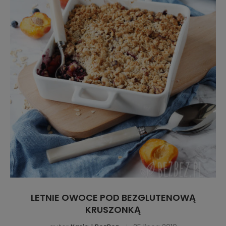
LETNIE OWOCE POD BEZGLUTENOWĄ
KRUSZONKĄ