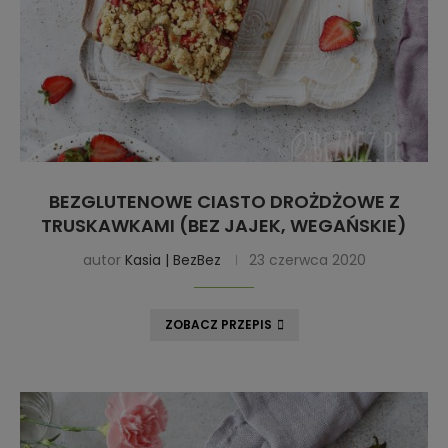
BEZGLUTENOWE CIASTO DROŻDŻOWE Z
TRUSKAWKAMI (BEZ JAJEK, WEGAŃSKIE)
autor
Kasia | BezBez
23 czerwca 2020
ZOBACZ PRZEPIS