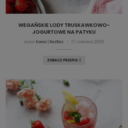
WEGAŃSKIE LODY TRUSKAWKOWO-
JOGURTOWE NA PATYKU
autor
Kasia | BezBez
17 czerwca 2020
ZOBACZ PRZEPIS