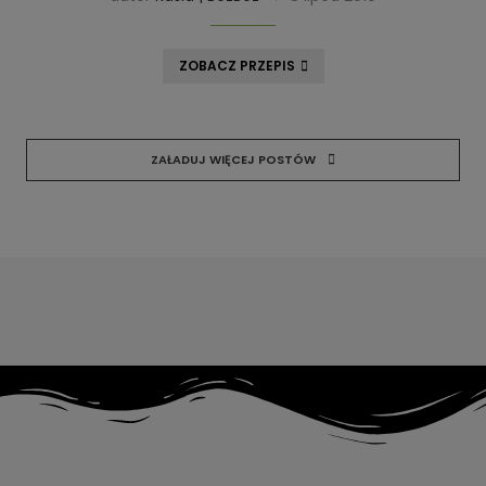
ZOBACZ PRZEPIS
ZAŁADUJ WIĘCEJ POSTÓW