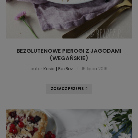
BEZGLUTENOWE PIEROGI Z JAGODAMI
(WEGAŃSKIE)
autor
Kasia | BezBez
16 lipca 2019
ZOBACZ PRZEPIS