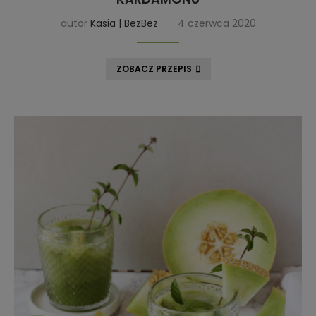
autor
Kasia | BezBez
4 czerwca 2020
ZOBACZ PRZEPIS