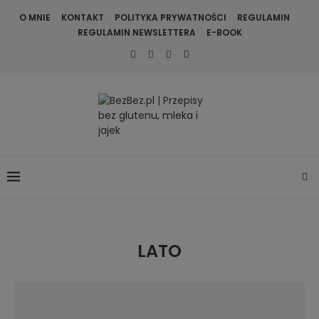
O MNIE
KONTAKT
POLITYKA PRYWATNOŚCI
REGULAMIN
REGULAMIN NEWSLETTERA
E-BOOK
LATO