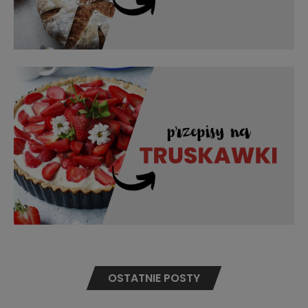
OSTATNIE POSTY