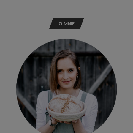
O MNIE