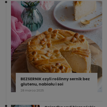
BEZSERNIK czyli roślinny sernik bez
glutenu, nabiału i soi
28 marca 2025