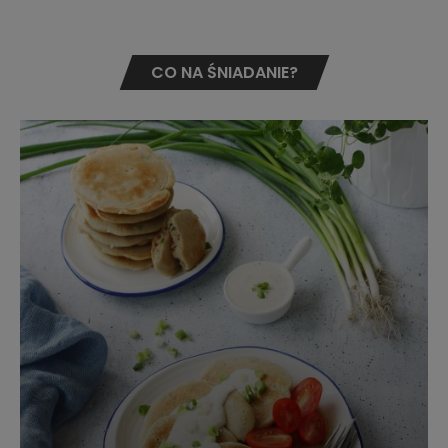
CO NA ŚNIADANIE?