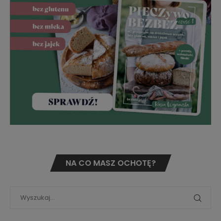
NA CO MASZ OCHOTĘ?