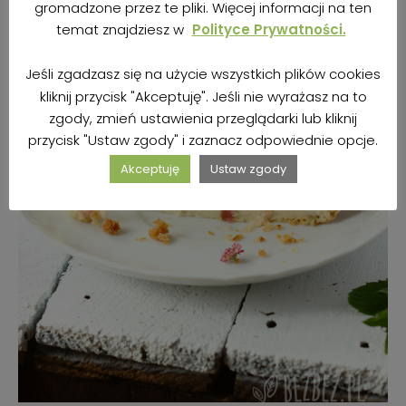
gromadzone przez te pliki. Więcej informacji na ten
temat znajdziesz w
Polityce Prywatności.
Jeśli zgadzasz się na użycie wszystkich plików cookies
kliknij przycisk "Akceptuję". Jeśli nie wyrażasz na to
zgody, zmień ustawienia przeglądarki lub kliknij
przycisk "Ustaw zgody" i zaznacz odpowiednie opcje.
Akceptuję
Ustaw zgody