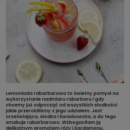
Lemoniada rabarbarowa to świetny pomysł na
wykorzystanie nadmiaru rabarbaru i gdy
chcemy już odpocząć od wszystkich słodkości
jakie przerobiliśmy z jego udziałem. Jest
orzeźwiająca, słodka i kwaskowata, a do tego
smakuje rabarbarowo. Wzbogaciłam ją
delikatnym aromatem róży i kardamonu.