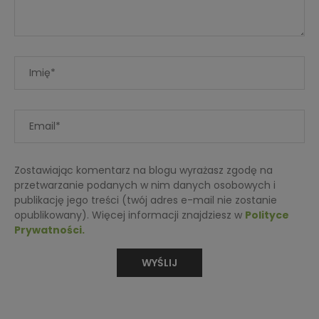
Zostawiając komentarz na blogu wyrażasz zgodę na
przetwarzanie podanych w nim danych osobowych i
publikację jego treści (twój adres e-mail nie zostanie
opublikowany). Więcej informacji znajdziesz w
Polityce
Prywatności.