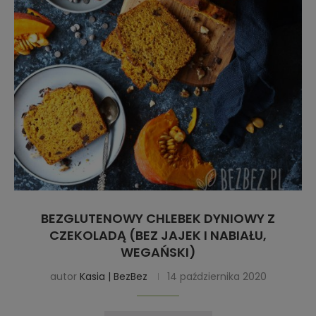
BEZGLUTENOWY CHLEBEK DYNIOWY Z
CZEKOLADĄ (BEZ JAJEK I NABIAŁU,
WEGAŃSKI)
autor
Kasia | BezBez
14 października 2020