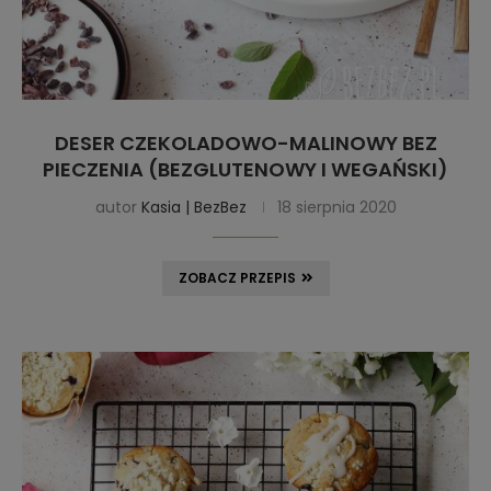
DESER CZEKOLADOWO-MALINOWY BEZ
PIECZENIA (BEZGLUTENOWY I WEGAŃSKI)
autor
Kasia | BezBez
18 sierpnia 2020
ZOBACZ PRZEPIS