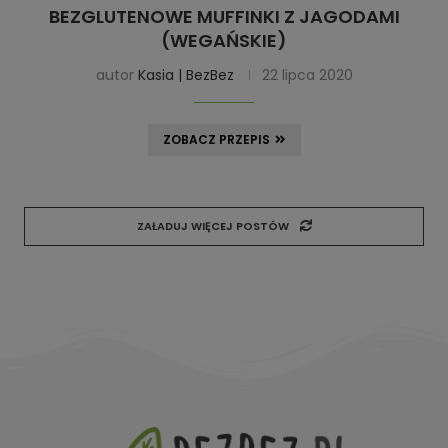
BEZGLUTENOWE MUFFINKI Z JAGODAMI
(WEGAŃSKIE)
autor
Kasia | BezBez
22 lipca 2020
ZOBACZ PRZEPIS
ZAŁADUJ WIĘCEJ POSTÓW