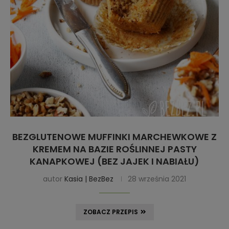
BEZGLUTENOWE MUFFINKI MARCHEWKOWE Z
KREMEM NA BAZIE ROŚLINNEJ PASTY
KANAPKOWEJ (BEZ JAJEK I NABIAŁU)
autor
Kasia | BezBez
28 września 2021
ZOBACZ PRZEPIS