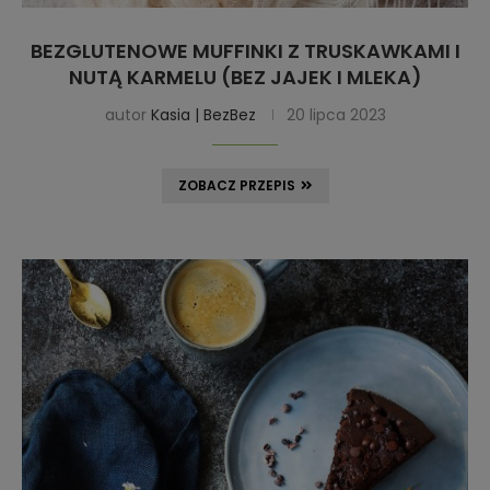
BEZGLUTENOWE MUFFINKI Z TRUSKAWKAMI I
NUTĄ KARMELU (BEZ JAJEK I MLEKA)
autor
Kasia | BezBez
20 lipca 2023
ZOBACZ PRZEPIS