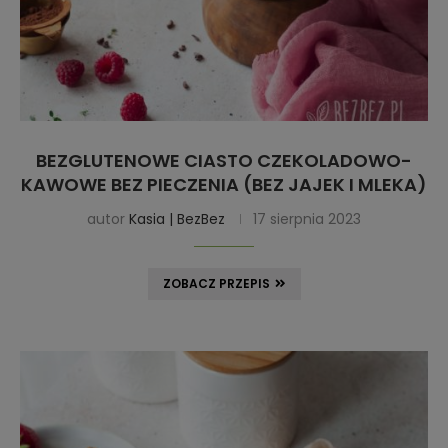
BEZGLUTENOWE CIASTO CZEKOLADOWO-
KAWOWE BEZ PIECZENIA (BEZ JAJEK I MLEKA)
autor
Kasia | BezBez
17 sierpnia 2023
ZOBACZ PRZEPIS