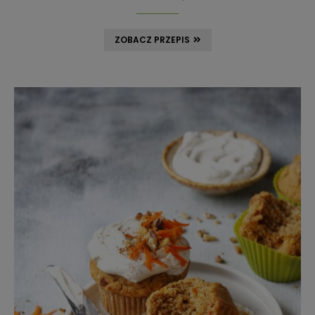
ZOBACZ PRZEPIS