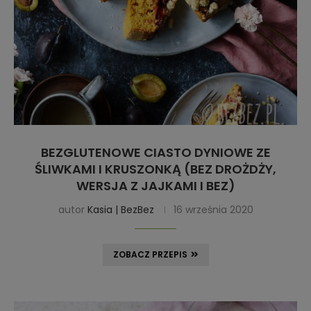
BEZGLUTENOWE CIASTO DYNIOWE ZE
ŚLIWKAMI I KRUSZONKĄ (BEZ DROŻDŻY,
WERSJA Z JAJKAMI I BEZ)
autor
Kasia | BezBez
16 września 2020
ZOBACZ PRZEPIS