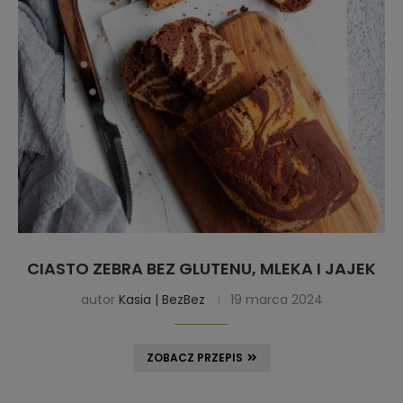
CIASTO ZEBRA BEZ GLUTENU, MLEKA I JAJEK
autor
Kasia | BezBez
19 marca 2024
ZOBACZ PRZEPIS