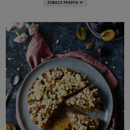
ZOBACZ PRZEPIS