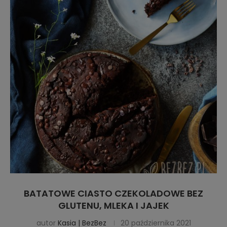
BATATOWE CIASTO CZEKOLADOWE BEZ
GLUTENU, MLEKA I JAJEK
autor
Kasia | BezBez
20 października 2021