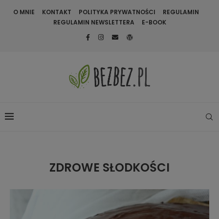
O MNIE
KONTAKT
POLITYKA PRYWATNOŚCI
REGULAMIN
REGULAMIN NEWSLETTERA
E-BOOK
ZDROWE SŁODKOŚCI