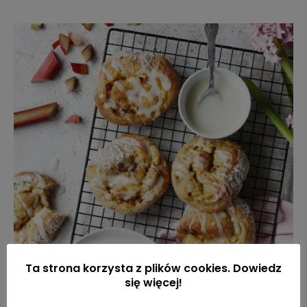
Ta strona korzysta z plików cookies. Dowiedz
się więcej!