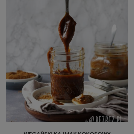
WEGAŃSKI KAJMAK KOKOSOWY