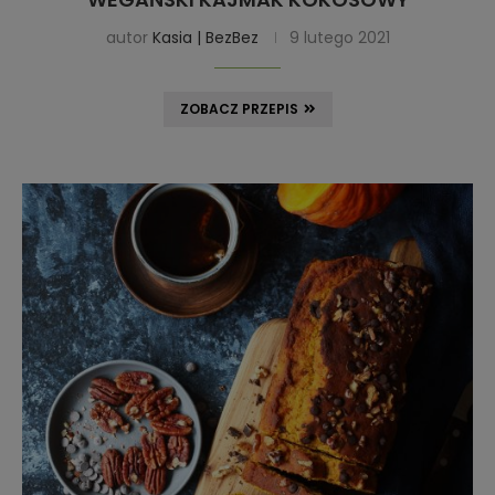
autor
Kasia | BezBez
9 lutego 2021
ZOBACZ PRZEPIS