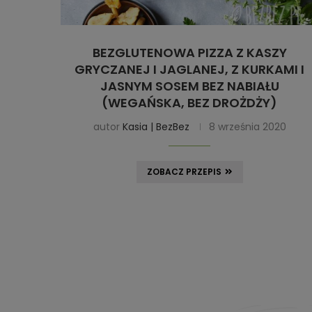
BEZGLUTENOWA PIZZA Z KASZY
GRYCZANEJ I JAGLANEJ, Z KURKAMI I
JASNYM SOSEM BEZ NABIAŁU
(WEGAŃSKA, BEZ DROŻDŻY)
autor
Kasia | BezBez
8 września 2020
ZOBACZ PRZEPIS