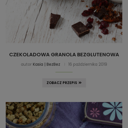
CZEKOLADOWA GRANOLA BEZGLUTENOWA
autor
Kasia | BezBez
16 października 2019
ZOBACZ PRZEPIS