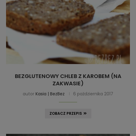
BEZGLUTENOWY CHLEB Z KAROBEM (NA
ZAKWASIE)
autor
Kasia | BezBez
6 października 2017
ZOBACZ PRZEPIS