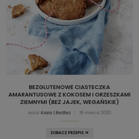
BEZGLUTENOWE CIASTECZKA
AMARANTUSOWE Z KOKOSEM I ORZESZKAMI
ZIEMNYMI (BEZ JAJEK, WEGAŃSKIE)
autor
Kasia | BezBez
16 marca 2020
ZOBACZ PRZEPIS