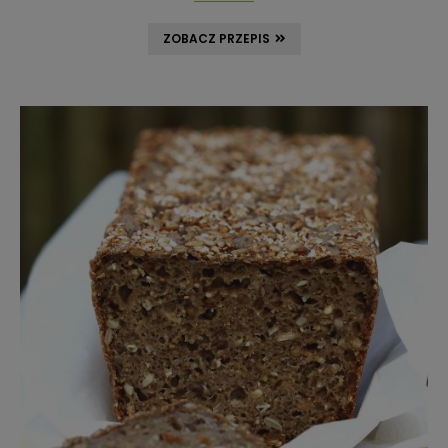
ZOBACZ PRZEPIS