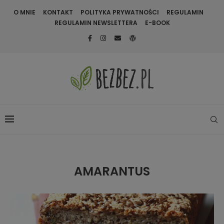
O MNIE
KONTAKT
POLITYKA PRYWATNOŚCI
REGULAMIN
REGULAMIN NEWSLETTERA
E-BOOK
AMARANTUS