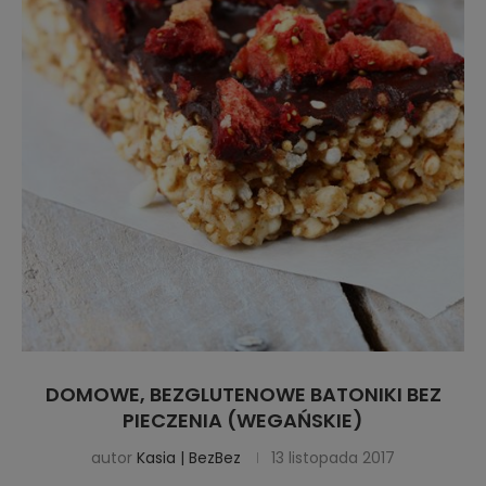
DOMOWE, BEZGLUTENOWE BATONIKI BEZ
PIECZENIA (WEGAŃSKIE)
autor
Kasia | BezBez
13 listopada 2017