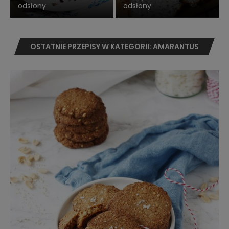
odsłony
odsłony
OSTATNIE PRZEPISY W KATEGORII: AMARANTUS