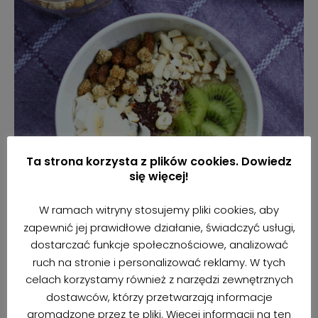
Ta strona korzysta z plików cookies. Dowiedz
się więcej!
W ramach witryny stosujemy pliki cookies, aby
zapewnić jej prawidłowe działanie, świadczyć usługi,
dostarczać funkcje społecznościowe, analizować
ruch na stronie i personalizować reklamy. W tych
celach korzystamy również z narzędzi zewnętrznych
dostawców, którzy przetwarzają informacje
gromadzone przez te pliki. Więcej informacji na ten