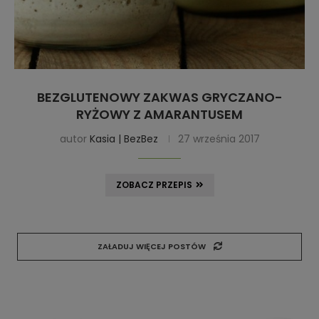
BEZGLUTENOWY ZAKWAS GRYCZANO-
RYŻOWY Z AMARANTUSEM
autor
Kasia | BezBez
27 września 2017
ZOBACZ PRZEPIS
ZAŁADUJ WIĘCEJ POSTÓW