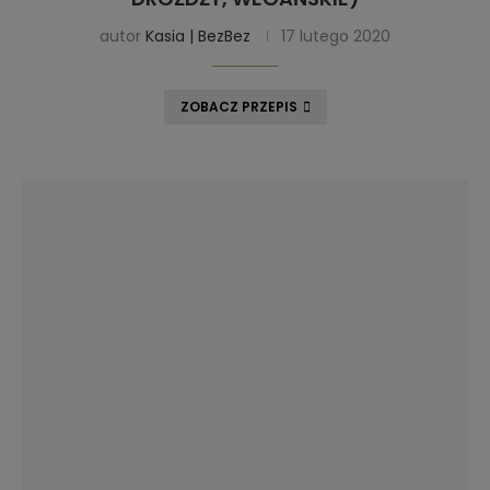
autor
Kasia | BezBez
17 lutego 2020
ZOBACZ PRZEPIS