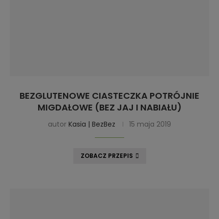
BEZGLUTENOWE CIASTECZKA POTRÓJNIE
MIGDAŁOWE (BEZ JAJ I NABIAŁU)
autor
Kasia | BezBez
15 maja 2019
ZOBACZ PRZEPIS