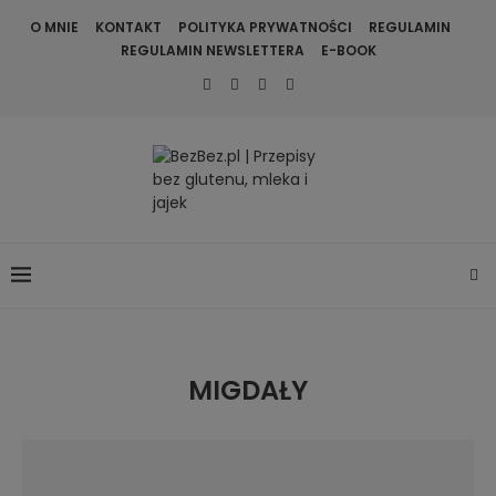
O MNIE
KONTAKT
POLITYKA PRYWATNOŚCI
REGULAMIN
REGULAMIN NEWSLETTERA
E-BOOK
MIGDAŁY