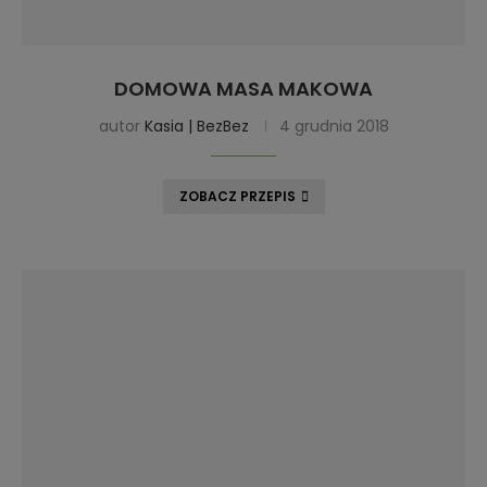
DOMOWA MASA MAKOWA
autor
Kasia | BezBez
4 grudnia 2018
ZOBACZ PRZEPIS