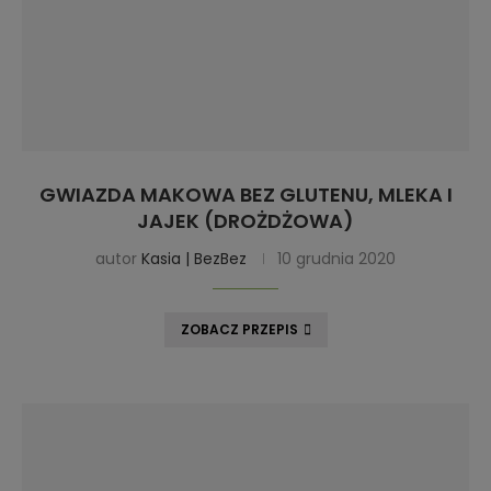
GWIAZDA MAKOWA BEZ GLUTENU, MLEKA I
JAJEK (DROŻDŻOWA)
autor
Kasia | BezBez
10 grudnia 2020
ZOBACZ PRZEPIS