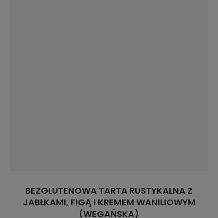
BEZGLUTENOWA TARTA RUSTYKALNA Z
JABŁKAMI, FIGĄ I KREMEM WANILIOWYM
(WEGAŃSKA)