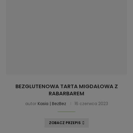
BEZGLUTENOWA TARTA MIGDAŁOWA Z
RABARBAREM
autor
Kasia | BezBez
16 czerwca 2023
ZOBACZ PRZEPIS