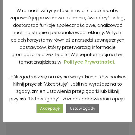
W ramach witryny stosujemy pliki cookies, aby
zapewnić jej prawidłowe działanie, świadczyć usługi,
dostarczać funkcje społecznościowe, analizować
ruch na stronie i personalizować reklamy. W tych
celach korzystamy również z narzędzi zewnętrznych
dostawców, którzy przetwarzają informacje
gromadzone przez te pliki. Więcej informacji na ten
temat znajdziesz w
Polityce Prywatności.
Jeśli zgadzasz się na użycie wszystkich plików cookies
kliknij przycisk "Akceptuję". Jeśli nie wyrażasz na to
zgody, zmień ustawienia przeglądarki lub kliknij
przycisk "Ustaw zgody" i zaznacz odpowiednie opcje.
Akceptuję
Ustaw zgody