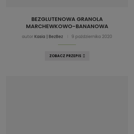
BEZGLUTENOWA GRANOLA
MARCHEWKOWO-BANANOWA
autor
Kasia | BezBez
9 października 2020
ZOBACZ PRZEPIS