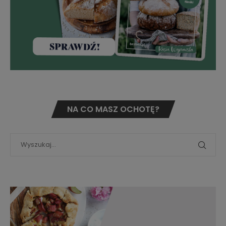
NA CO MASZ OCHOTĘ?