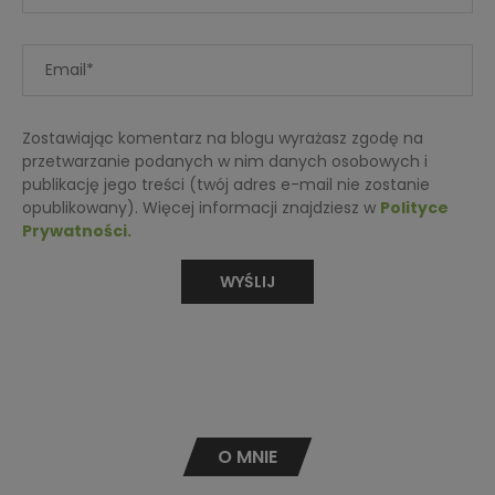
Zostawiając komentarz na blogu wyrażasz zgodę na
przetwarzanie podanych w nim danych osobowych i
publikację jego treści (twój adres e-mail nie zostanie
opublikowany). Więcej informacji znajdziesz w
Polityce
Prywatności.
O MNIE