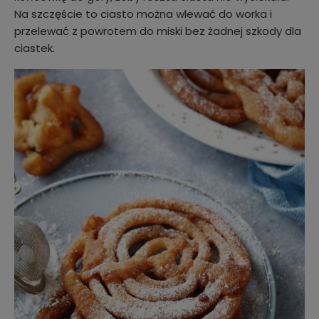
Na szczęście to ciasto można wlewać do worka i
przelewać z powrotem do miski bez żadnej szkody dla
ciastek.